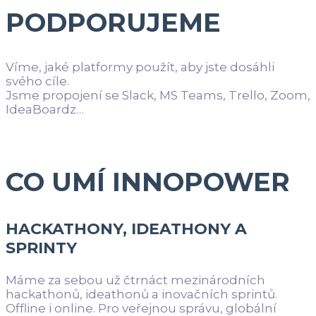
PODPORUJEME
Víme, jaké platformy použít, aby jste dosáhli
svého cíle.
Jsme propojení se Slack, MS Teams, Trello, Zoom,
IdeaBoardz…
CO UMÍ INNOPOWER
HACKATHONY, IDEATHONY A
SPRINTY
Máme za sebou už čtrnáct mezinárodních
hackathonů, ideathonů a inovačních sprintů.
Offline i online. Pro veřejnou správu, globální