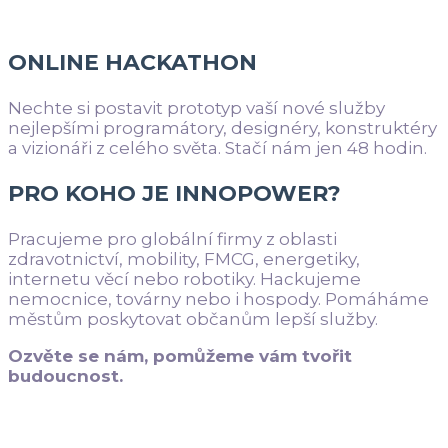
ONLINE HACKATHON
Nechte si postavit prototyp vaší nové služby
nejlepšími programátory, designéry, konstruktéry
a vizionáři z celého světa. Stačí nám jen 48 hodin.
PRO KOHO JE INNOPOWER?
Pracujeme pro globální firmy z oblasti
zdravotnictví, mobility, FMCG, energetiky,
internetu věcí nebo robotiky. Hackujeme
nemocnice, továrny nebo i hospody. Pomáháme
městům poskytovat občanům lepší služby.
Ozvěte se nám, pomůžeme vám tvořit
budoucnost.
Mám zájem